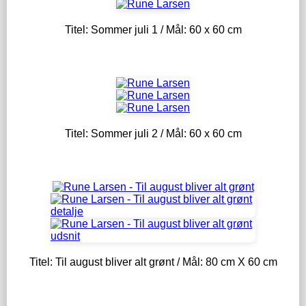
Titel: Sommer juli 1 / Mål: 60 x 60 cm
Titel: Sommer juli 2 / Mål: 60 x 60 cm
Titel: Til august bliver alt grønt / Mål: 80 cm X 60 cm