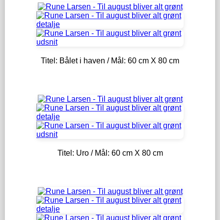
Titel: Bålet i haven / Mål: 60 cm X 80 cm
Titel: Uro / Mål: 60 cm X 80 cm