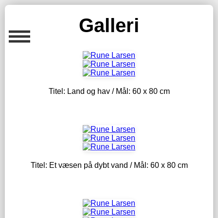
Galleri
Titel: Land og hav / Mål: 60 x 80 cm
Titel: Et væsen på dybt vand / Mål: 60 x 80 cm