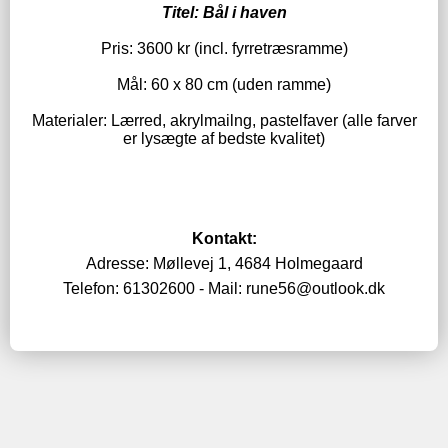
Titel: Bål i haven
Pris: 3600 kr (incl. fyrretræsramme)
Mål: 60 x 80 cm (uden ramme)
Materialer: Lærred, akrylmailng, pastelfaver (alle farver
er lysægte af bedste kvalitet)
Kontakt:
Adresse: Møllevej 1, 4684 Holmegaard
Telefon: 61302600 - Mail: rune56@outlook.dk