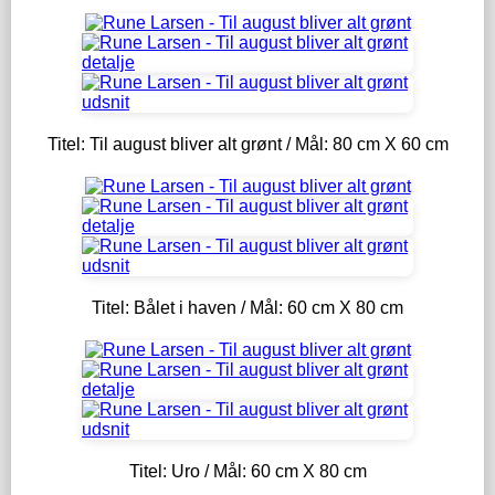
Titel: Til august bliver alt grønt / Mål: 80 cm X 60 cm
Titel: Bålet i haven / Mål: 60 cm X 80 cm
Titel: Uro / Mål: 60 cm X 80 cm