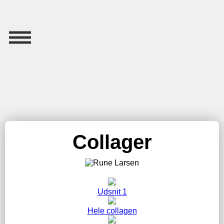
Collager
Udsnit 1
Hele collagen