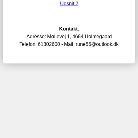
Udsnit 2
Kontakt:
Adresse: Møllevej 1, 4684 Holmegaard
Telefon: 61302600 - Mail: rune56@outlook.dk